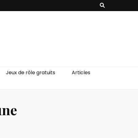
Jeux de rôle gratuits
Articles
une