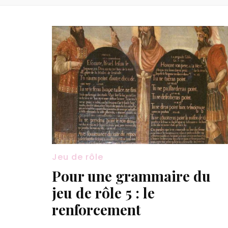
Jeu de rôle
Pour une grammaire du
jeu de rôle 5 : le
renforcement