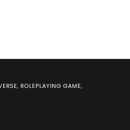
YVERSE, ROLEPLAYING GAME,