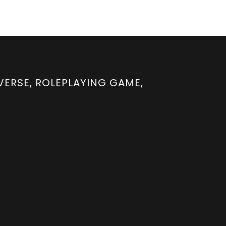
YVERSE, ROLEPLAYING GAME,