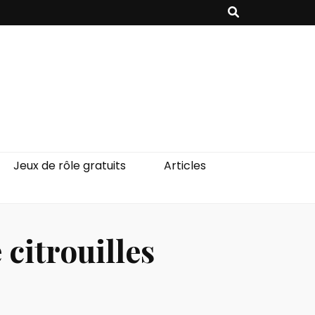
Jeux de rôle gratuits
Articles
citrouilles