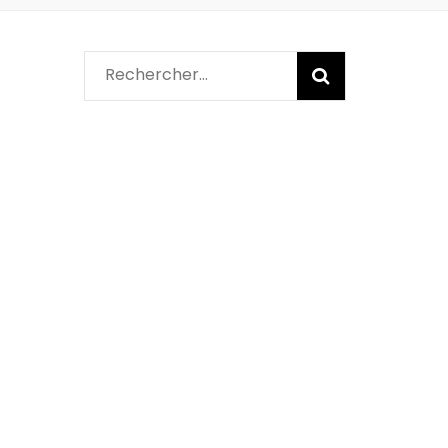
Rechercher :