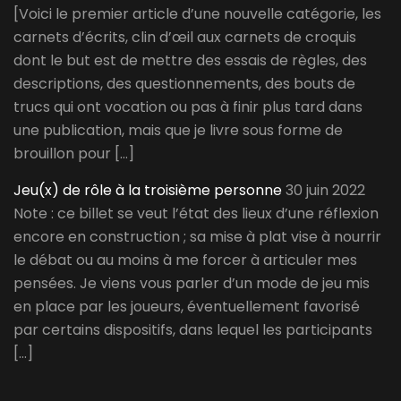
[Voici le premier article d’une nouvelle catégorie, les
carnets d’écrits, clin d’œil aux carnets de croquis
dont le but est de mettre des essais de règles, des
descriptions, des questionnements, des bouts de
trucs qui ont vocation ou pas à finir plus tard dans
une publication, mais que je livre sous forme de
brouillon pour […]
Jeu(x) de rôle à la troisième personne
30 juin 2022
Note : ce billet se veut l’état des lieux d’une réflexion
encore en construction ; sa mise à plat vise à nourrir
le débat ou au moins à me forcer à articuler mes
pensées. Je viens vous parler d’un mode de jeu mis
en place par les joueurs, éventuellement favorisé
par certains dispositifs, dans lequel les participants
[…]