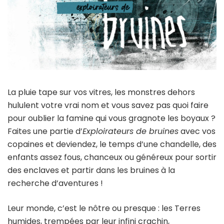
La pluie tape sur vos vitres, les monstres dehors
hululent votre vrai nom et vous savez pas quoi faire
pour oublier la famine qui vous gragnote les boyaux ?
Faites une partie d’
Exploirateurs de bruines
avec vos
copaines et deviendez, le temps d’une chandelle, des
enfants assez fous, chanceux ou généreux pour sortir
des enclaves et partir dans les bruines à la
recherche d’aventures !
Leur monde, c’est le nôtre ou presque : les Terres
humides, trempées par leur infini crachin,