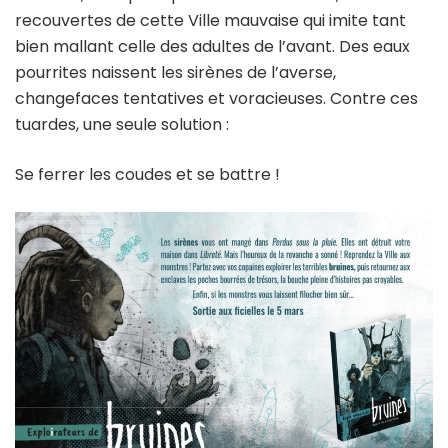
recouvertes de cette Ville mauvaise qui imite tant
bien mallant celle des adultes de l’avant. Des eaux
pourrites naissent les sirènes de l’averse,
changefaces tentatives et voracieuses. Contre ces
tuardes, une seule solution :
Se ferrer les coudes et se battre !