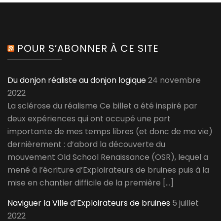
POUR S’ABONNER À CE SITE
Du donjon réaliste au donjon logique
24 novembre
2022
La sclérose du réalisme Ce billet a été inspiré par
deux expériences qui ont occupé une part
importante de mes temps libres (et donc de ma vie)
dernièrement : d’abord la découverte du
mouvement Old School Renaissance (OSR), lequel a
mené à l’écriture d’Exploirateurs de bruines puis à la
mise en chantier difficile de la première […]
Naviguer la Ville d’Exploirateurs de bruines
5 juillet
2022