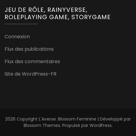
JEU DE RÔLE, RAINYVERSE,
ROLEPLAYING GAME, STORYGAME
Connexion
Flux des publications
Flux des commentaires
Site de WordPress-FR
2026 Copyright
L'Averse
.
Blossom Feminine | Développé par
Blossom Themes
. Propulsé par
WordPress
.