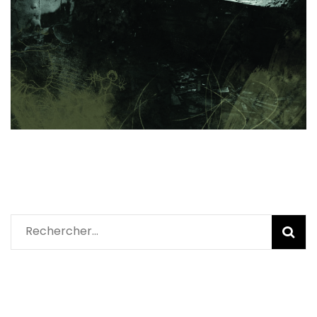
Rechercher :