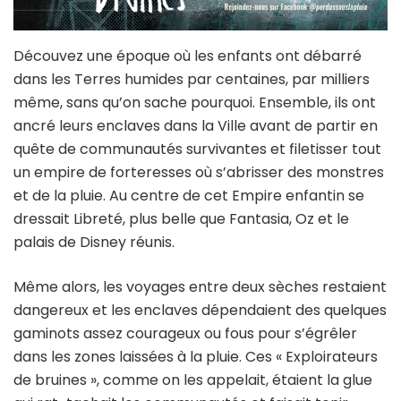
Découvez une époque où les enfants ont débarré
dans les Terres humides par centaines, par milliers
même, sans qu’on sache pourquoi. Ensemble, ils ont
ancré leurs enclaves dans la Ville avant de partir en
quête de communautés survivantes et filetisser tout
un empire de forteresses où s’abrisser des monstres
et de la pluie. Au centre de cet Empire enfantin se
dressait Libreté, plus belle que Fantasia, Oz et le
palais de Disney réunis.
Même alors, les voyages entre deux sèches restaient
dangereux et les enclaves dépendaient des quelques
gaminots assez courageux ou fous pour s’égrêler
dans les zones laissées à la pluie. Ces « Exploirateurs
de bruines », comme on les appelait, étaient la glue