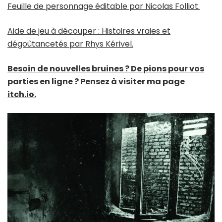
Feuille de personnage éditable par Nicolas Folliot.
Aide de jeu à découper : Histoires vraies et
dégoûtancetés par Rhys Kérivel.
Besoin de nouvelles bruines ? De pions pour vos
parties en ligne ? Pensez à visiter ma page
itch.io.