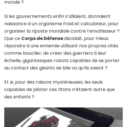
monde ?
Si les gouvernements enfin s’alliaient, donnaient
naissance à un organisme froid et calculateur, pour
organiser la riposte mondiale contre l’envahisseur ?
Que ce
Corps de Défense
décidait, pour mieux
répondre à une ennemie utilisant nos propres cités
comme bouclier, de créer des guerriers à leur
échelle, gigantesques robots capables de se porter
au contact des géants de bile où qu’ils soient ?
Et si, pour des raisons mystérieuses, les seuls
capables de piloter ces titans n’étaient autre que
des enfants ?