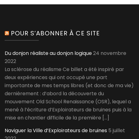
POUR S’ABONNER À CE SITE
Du donjon réaliste au donjon logique
24 novembre
2022
La sclérose du réalisme Ce billet a été inspiré par
deux expériences qui ont occupé une part
importante de mes temps libres (et donc de ma vie)
dernièrement : d’abord la découverte du
mouvement Old School Renaissance (OSR), lequel a
mené à l’écriture d’Exploirateurs de bruines puis à la
mise en chantier difficile de la première […]
Naviguer la Ville d’Exploirateurs de bruines
5 juillet
2022