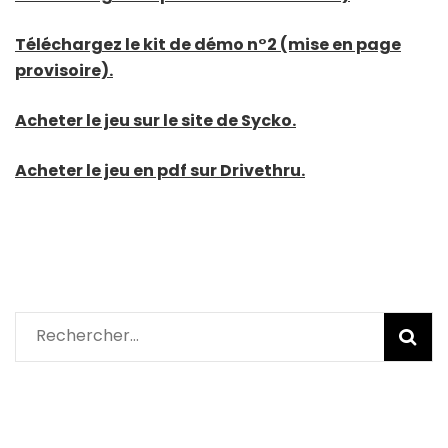
Téléchargez le kit de démo n°2 (mise en page
provisoire).
Acheter le jeu sur le site de Sycko.
Acheter le jeu en pdf sur Drivethru.
Rechercher :