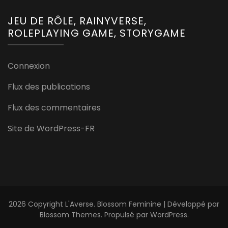
JEU DE RÔLE, RAINYVERSE,
ROLEPLAYING GAME, STORYGAME
Connexion
Flux des publications
Flux des commentaires
Site de WordPress-FR
2026 Copyright
L'Averse
.
Blossom Feminine | Développé par
Blossom Themes
. Propulsé par
WordPress
.