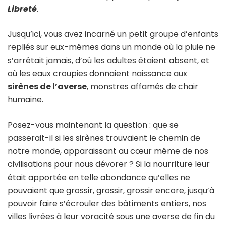
Libreté
.
Jusqu’ici, vous avez incarné un petit groupe d’enfants
repliés sur eux-mêmes dans un monde où la pluie ne
s’arrêtait jamais, d’où les adultes étaient absent, et
où les eaux croupies donnaient naissance aux
sirènes de l’averse
, monstres affamés de chair
humaine.
Posez-vous maintenant la question : que se
passerait-il si les sirènes trouvaient le chemin de
notre monde, apparaissant au cœur même de nos
civilisations pour nous dévorer ? Si la nourriture leur
était apportée en telle abondance qu’elles ne
pouvaient que grossir, grossir, grossir encore, jusqu’à
pouvoir faire s’écrouler des bâtiments entiers, nos
villes livrées à leur voracité sous une averse de fin du