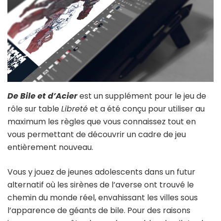
De Bile et d’Acier
est un supplément pour le jeu de
rôle sur table
Libreté
et a été conçu pour utiliser au
maximum les règles que vous connaissez tout en
vous permettant de découvrir un cadre de jeu
entièrement nouveau.
Vous y jouez de jeunes adolescents dans un futur
alternatif où les sirènes de l’averse ont trouvé le
chemin du monde réel, envahissant les villes sous
l’apparence de géants de bile. Pour des raisons