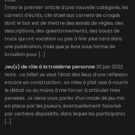
[Voici le premier article d’une nouvelle catégorie, les
carnets d’écrits, clin d’œil aux carnets de croquis
dont le but est de mettre des essais de règles, des
descriptions, des questionnements, des bouts de
trucs qui ont vocation ou pas à finir plus tard dans
une publication, mais que je livre sous forme de
brouillon pour […]
Jeu(x) de rôle à la troisième personne
30 juin 2022
Note : ce billet se veut l’état des lieux d’une réflexion
encore en construction ; sa mise à plat vise à nourrir
le débat ou au moins à me forcer à articuler mes
pensées. Je viens vous parler d’un mode de jeu mis
en place par les joueurs, éventuellement favorisé
par certains dispositifs, dans lequel les participants
[…]