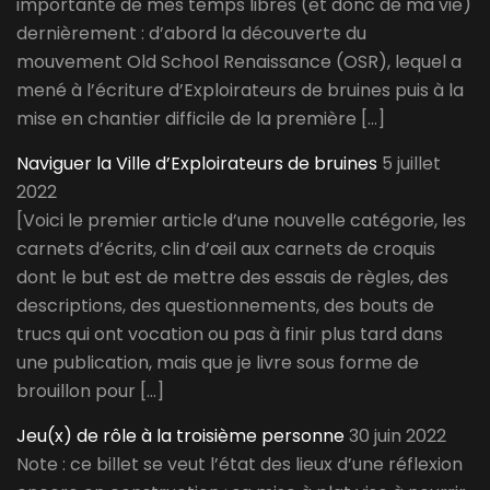
importante de mes temps libres (et donc de ma vie)
dernièrement : d’abord la découverte du
mouvement Old School Renaissance (OSR), lequel a
mené à l’écriture d’Exploirateurs de bruines puis à la
mise en chantier difficile de la première […]
Naviguer la Ville d’Exploirateurs de bruines
5 juillet
2022
[Voici le premier article d’une nouvelle catégorie, les
carnets d’écrits, clin d’œil aux carnets de croquis
dont le but est de mettre des essais de règles, des
descriptions, des questionnements, des bouts de
trucs qui ont vocation ou pas à finir plus tard dans
une publication, mais que je livre sous forme de
brouillon pour […]
Jeu(x) de rôle à la troisième personne
30 juin 2022
Note : ce billet se veut l’état des lieux d’une réflexion