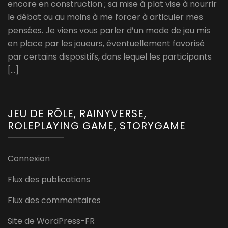
encore en construction ; sa mise à plat vise à nourrir
le débat ou au moins à me forcer à articuler mes
pensées. Je viens vous parler d’un mode de jeu mis
en place par les joueurs, éventuellement favorisé
par certains dispositifs, dans lequel les participants
[…]
JEU DE RÔLE, RAINYVERSE,
ROLEPLAYING GAME, STORYGAME
Connexion
Flux des publications
Flux des commentaires
Site de WordPress-FR