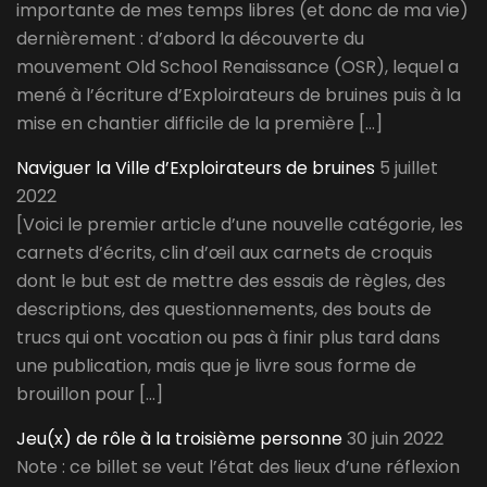
importante de mes temps libres (et donc de ma vie)
dernièrement : d’abord la découverte du
mouvement Old School Renaissance (OSR), lequel a
mené à l’écriture d’Exploirateurs de bruines puis à la
mise en chantier difficile de la première […]
Naviguer la Ville d’Exploirateurs de bruines
5 juillet
2022
[Voici le premier article d’une nouvelle catégorie, les
carnets d’écrits, clin d’œil aux carnets de croquis
dont le but est de mettre des essais de règles, des
descriptions, des questionnements, des bouts de
trucs qui ont vocation ou pas à finir plus tard dans
une publication, mais que je livre sous forme de
brouillon pour […]
Jeu(x) de rôle à la troisième personne
30 juin 2022
Note : ce billet se veut l’état des lieux d’une réflexion